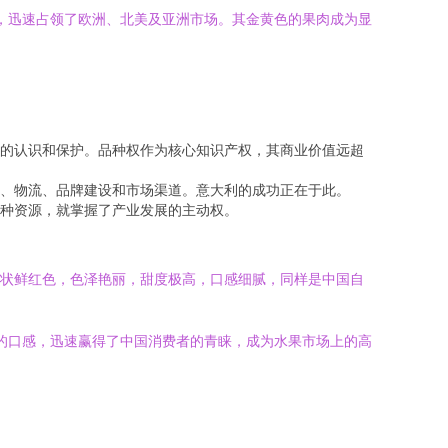
牌，迅速占领了欧洲、北美及亚洲市场。其金黄色的果肉成为显
的认识和保护。品种权作为核心知识产权，其商业价值远超
、物流、品牌建设和市场渠道。意大利的成功正在于此。
种资源，就掌握了产业发展的主动权。
射状鲜红色，色泽艳丽，甜度极高，口感细腻，同样是中国自
佳的口感，迅速赢得了中国消费者的青睐，成为水果市场上的高