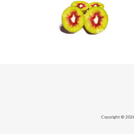
Copyright © 202