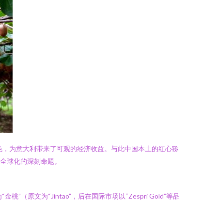
角色，为意大利带来了可观的经济收益。与此中国本土的红心猕
和全球化的深刻命题。
为“Jintao”，后在国际市场以“Zespri Gold”等品