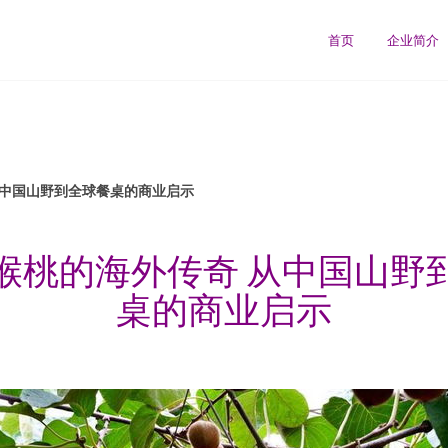
首页
企业简介
从中国山野到全球餐桌的商业启示
猴桃的海外传奇 从中国山野
桌的商业启示