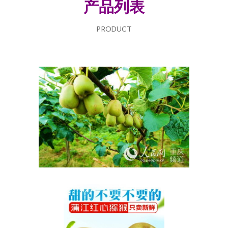
产品列表
PRODUCT