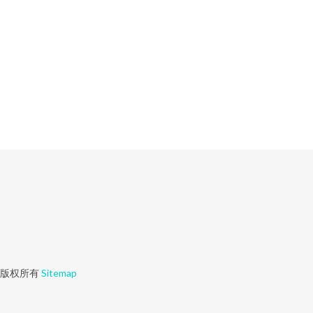
版权所有
Sitemap