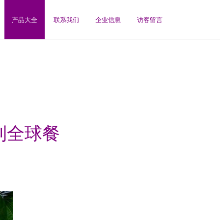
产品大全
联系我们
企业信息
访客留言
到全球餐