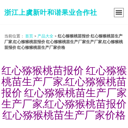
浙江上虞新叶和谐果业合作社
当前位置：
首页
>
产品大全
>
红心猕猴桃苗报价 红心猕猴桃苗生产
厂家,红心猕猴桃苗报价 红心猕猴桃苗生产厂家生产厂家,红心猕猴桃
苗报价 红心猕猴桃苗生产厂家价格
红心猕猴桃苗报价 红心猕猴
桃苗生产厂家,红心猕猴桃苗
报价 红心猕猴桃苗生产厂家
生产厂家,红心猕猴桃苗报价
红心猕猴桃苗生产厂家价格