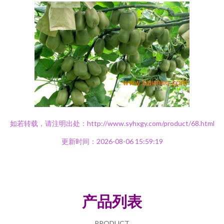
如若转载，请注明出处：http://www.syhxgy.com/product/68.html
更新时间：2026-08-06 15:59:19
产品列表
PRODUCT