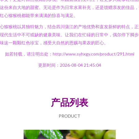
这份来自大地的甜蜜。无论是作为日常水果补充，还是馈赠亲友的佳品，
红心猕猴桃都能带来满满的惊喜与满足。
心猕猴桃以其独特魅力，结合四川蒲江的产地优势和直发新鲜的特点，正
现代生活中不可或缺的健康美味。让我们在忙碌的日常中，偶尔停下脚步
味这一颗颗红色珍宝，感受大自然的恩赐与果农的匠心。
如若转载，请注明出处：http://www.syhxgy.com/product/291.html
更新时间：2026-08-04 21:45:04
产品列表
PRODUCT