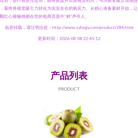
优势，进行创意性运用，能有效提升页面视觉档次，与消费者建立情感连
，最终将视觉吸引力转化为实实在在的购买力。从精心准备素材开始，让
颗红心猕猴桃都在您的电商页面中“鲜”声夺人。
如若转载，请注明出处：http://www.syhxgy.com/product/284.html
更新时间：2026-08-08 22:45:12
产品列表
PRODUCT